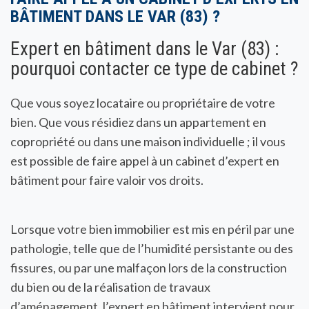
BÂTIMENT DANS LE VAR (83) ?
Expert en bâtiment dans le Var (83) :
pourquoi contacter ce type de cabinet ?
Que vous soyez locataire ou propriétaire de votre
bien. Que vous résidiez dans un appartement en
copropriété ou dans une maison individuelle ; il vous
est possible de faire appel à un cabinet d’expert en
bâtiment pour faire valoir vos droits.
Lorsque votre bien immobilier est mis en péril par une
pathologie, telle que de l’humidité persistante ou des
fissures, ou par une malfaçon lors de la construction
du bien ou de la réalisation de travaux
d’aménagement, l’expert en bâtiment intervient pour