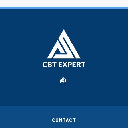
CONTACT