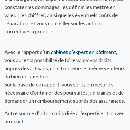
constater les dommages, les définir, les mettre en
valeur, les chiffrer, ainsi que les éventuels coûts de
réparation, et vous conseiller sur les actions
correctives à prendre.
Avec le rapport d’un
cabinet d’expert en bâtimen
t
,
vous aurez la possibilité de faire valoir vos droits
auprès des artisans, constructeurs et même vendeurs
du bien en question.
Sur la base de ce rapport, vous serez en mesure si
nécessaire d’entamer des poursuites judiciaires et de
demander un remboursement auprès des assurances.
Autre source d’information liée à l’expertise : trouver
un
coach
.