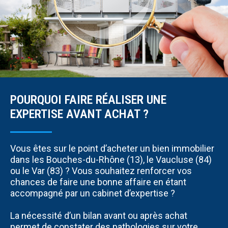
POURQUOI FAIRE RÉALISER UNE
EXPERTISE AVANT ACHAT ?
Vous êtes sur le point d’acheter un bien immobilier
dans les Bouches-du-Rhône (13), le Vaucluse (84)
ou le Var (83) ? Vous souhaitez renforcer vos
chances de faire une bonne affaire en étant
accompagné par un cabinet d’expertise ?
La nécessité d’un bilan avant ou après achat
permet de constater des pathologies sur votre