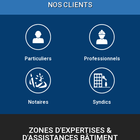
NOS CLIENTS
Particuliers
Professionnels
Notaires
Syndics
ZONES D'EXPERTISES &
D'ASSISTANCES BÂTIMENT