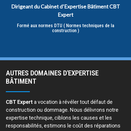
Dirigeant du Cabinet d’Expertise Bâtiment CBT
Expert
Formé aux normes DTU ( Normes techniques de la
construction )
AUTRES DOMAINES D'EXPERTISE
BÂTIMENT
CBT Expert
a vocation à révéler tout défaut de
construction ou dommage. Nous délivrons notre
expertise technique, ciblons les causes et les
responsabilités, estimons le coût des réparations