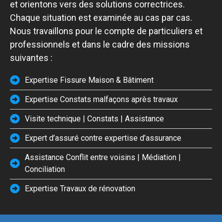
et orientons vers des solutions correctrices.
Chaque situation est examinée au cas par cas.
Nous travaillons pour le compte de particuliers et
professionnels et dans le cadre des missions
suivantes :
Expertise Fissure Maison & Bâtiment
Expertise Constats malfaçons après travaux
Visite technique | Constats | Assistance
Expert d’assuré contre expertise d’assurance
Assistance Conflit entre voisins | Médiation |
Conciliation
Expertise Travaux de rénovation