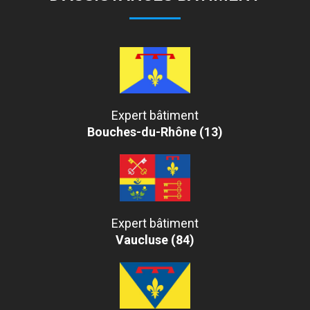
Expert bâtiment
Bouches-du-Rhône (13)
Expert bâtiment
Vaucluse (84)