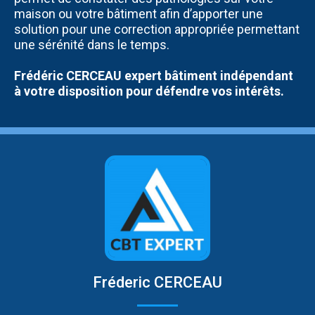
maison ou votre bâtiment afin d’apporter une
solution pour une correction appropriée permettant
une sérénité dans le temps.
Frédéric CERCEAU expert bâtiment indépendant
à votre disposition pour défendre vos intérêts.
Fréderic CERCEAU