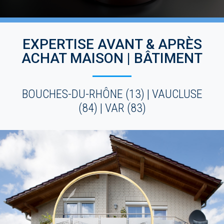
EXPERTISE AVANT & APRÈS
ACHAT MAISON | BÂTIMENT
BOUCHES-DU-RHÔNE (13) | VAUCLUSE
(84) | VAR (83)