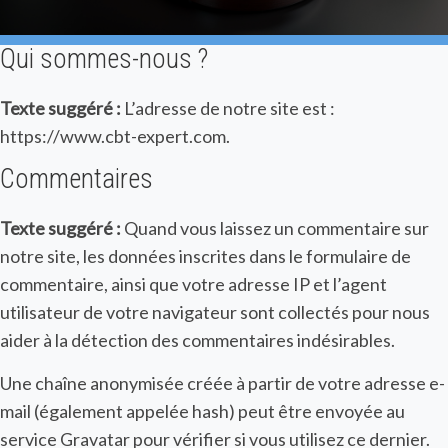
Qui sommes-nous ?
Texte suggéré :
L’adresse de notre site est :
https://www.cbt-expert.com.
Commentaires
Texte suggéré :
Quand vous laissez un commentaire sur
notre site, les données inscrites dans le formulaire de
commentaire, ainsi que votre adresse IP et l’agent
utilisateur de votre navigateur sont collectés pour nous
aider à la détection des commentaires indésirables.
Une chaîne anonymisée créée à partir de votre adresse e-
mail (également appelée hash) peut être envoyée au
service Gravatar pour vérifier si vous utilisez ce dernier.