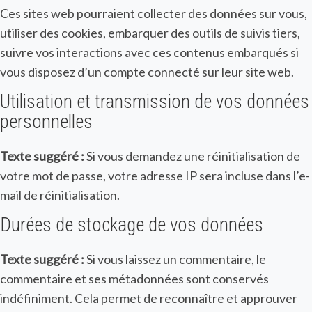
Ces sites web pourraient collecter des données sur vous,
utiliser des cookies, embarquer des outils de suivis tiers,
suivre vos interactions avec ces contenus embarqués si
vous disposez d’un compte connecté sur leur site web.
Utilisation et transmission de vos données
personnelles
Texte suggéré :
Si vous demandez une réinitialisation de
votre mot de passe, votre adresse IP sera incluse dans l’e-
mail de réinitialisation.
Durées de stockage de vos données
Texte suggéré :
Si vous laissez un commentaire, le
commentaire et ses métadonnées sont conservés
indéfiniment. Cela permet de reconnaître et approuver