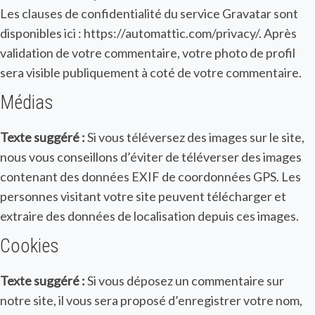
Les clauses de confidentialité du service Gravatar sont
disponibles ici : https://automattic.com/privacy/. Après
validation de votre commentaire, votre photo de profil
sera visible publiquement à coté de votre commentaire.
Médias
Texte suggéré :
Si vous téléversez des images sur le site,
nous vous conseillons d’éviter de téléverser des images
contenant des données EXIF de coordonnées GPS. Les
personnes visitant votre site peuvent télécharger et
extraire des données de localisation depuis ces images.
Cookies
Texte suggéré :
Si vous déposez un commentaire sur
notre site, il vous sera proposé d’enregistrer votre nom,