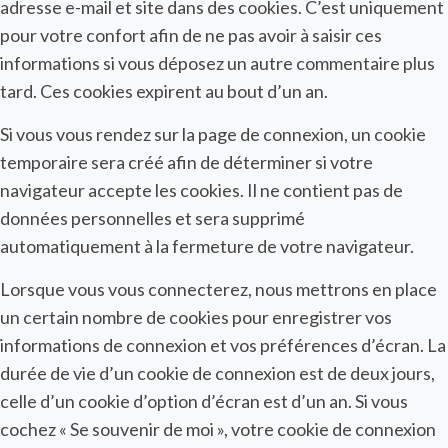
adresse e-mail et site dans des cookies. C’est uniquement
pour votre confort afin de ne pas avoir à saisir ces
informations si vous déposez un autre commentaire plus
tard. Ces cookies expirent au bout d’un an.
Si vous vous rendez sur la page de connexion, un cookie
temporaire sera créé afin de déterminer si votre
navigateur accepte les cookies. Il ne contient pas de
données personnelles et sera supprimé
automatiquement à la fermeture de votre navigateur.
Lorsque vous vous connecterez, nous mettrons en place
un certain nombre de cookies pour enregistrer vos
informations de connexion et vos préférences d’écran. La
durée de vie d’un cookie de connexion est de deux jours,
celle d’un cookie d’option d’écran est d’un an. Si vous
cochez « Se souvenir de moi », votre cookie de connexion