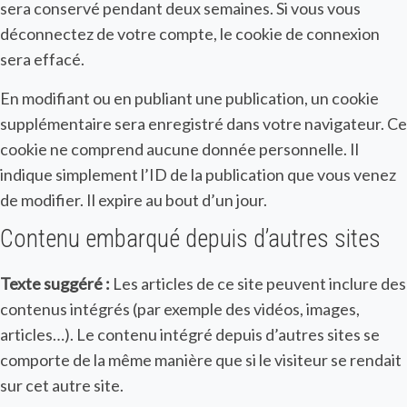
sera conservé pendant deux semaines. Si vous vous
déconnectez de votre compte, le cookie de connexion
sera effacé.
En modifiant ou en publiant une publication, un cookie
supplémentaire sera enregistré dans votre navigateur. Ce
cookie ne comprend aucune donnée personnelle. Il
indique simplement l’ID de la publication que vous venez
de modifier. Il expire au bout d’un jour.
Contenu embarqué depuis d’autres sites
Texte suggéré :
Les articles de ce site peuvent inclure des
contenus intégrés (par exemple des vidéos, images,
articles…). Le contenu intégré depuis d’autres sites se
comporte de la même manière que si le visiteur se rendait
sur cet autre site.