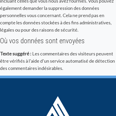
incluant celles que vous nous avez fournies. Vous pouvez
également demander la suppression des données
personnelles vous concernant. Cela ne prend pas en
compte les données stockées à des fins administratives,
légales ou pour des raisons de sécurité.
Où vos données sont envoyées
Texte suggéré :
Les commentaires des visiteurs peuvent
être vérifiés à l’aide d’un service automatisé de détection
des commentaires indésirables.