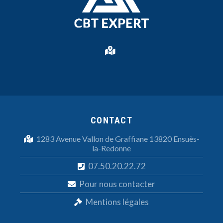
CONTACT
1283 Avenue Vallon de Graffiane 13820 Ensuès-
la-Redonne
07.50.20.22.72
Pour nous contacter
Mentions légales