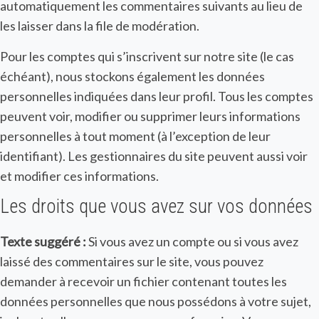
automatiquement les commentaires suivants au lieu de
les laisser dans la file de modération.
Pour les comptes qui s’inscrivent sur notre site (le cas
échéant), nous stockons également les données
personnelles indiquées dans leur profil. Tous les comptes
peuvent voir, modifier ou supprimer leurs informations
personnelles à tout moment (à l’exception de leur
identifiant). Les gestionnaires du site peuvent aussi voir
et modifier ces informations.
Les droits que vous avez sur vos données
Texte suggéré :
Si vous avez un compte ou si vous avez
laissé des commentaires sur le site, vous pouvez
demander à recevoir un fichier contenant toutes les
données personnelles que nous possédons à votre sujet,