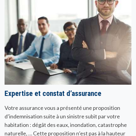
Expertise et constat d’assurance
Votre assurance vous a présenté une proposition
d’indemnisation suite à un sinistre subit par votre
habitation : dégât des eaux, inondation, catastrophe
naturelle, … Cette proposition n’est pas à la hauteur