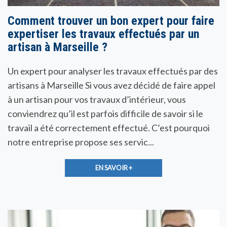
Comment trouver un bon expert pour faire
expertiser les travaux effectués par un
artisan à Marseille ?
Un expert pour analyser les travaux effectués par des
artisans à Marseille Si vous avez décidé de faire appel
à un artisan pour vos travaux d’intérieur, vous
conviendrez qu’il est parfois difficile de savoir si le
travail a été correctement effectué. C’est pourquoi
notre entreprise propose ses servic...
EN SAVOIR +