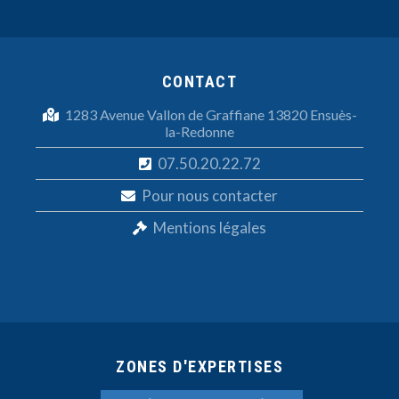
CONTACT
1283 Avenue Vallon de Graffiane 13820 Ensuès-
la-Redonne
07.50.20.22.72
Pour nous contacter
Mentions légales
ZONES D'EXPERTISES