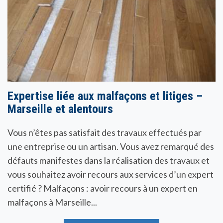
Expertise liée aux malfaçons et litiges –
Marseille et alentours
Vous n’êtes pas satisfait des travaux effectués par
une entreprise ou un artisan. Vous avez remarqué des
défauts manifestes dans la réalisation des travaux et
vous souhaitez avoir recours aux services d’un expert
certifié ? Malfaçons : avoir recours à un expert en
malfaçons à Marseille...