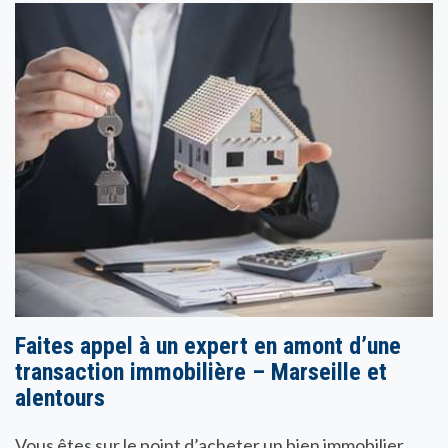
Faites appel à un expert en amont d’une
transaction immobilière – Marseille et
alentours
Vous êtes sur le point d’acheter un bien immobilier