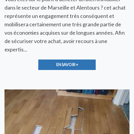
dans le secteur de Marseille et Alentours ? cet achat
représente un engagement très conséquent et
mobilisera certainement une très grande partie de
vos économies acquises sur de longues années. Afin
de sécuriser votre achat, avoir recours à une
expertis...
EN SAVOIR +