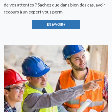
de vos attentes ? Sachez que dans bien des cas, avoir
recours à un expert vous perm...
EN SAVOIR +