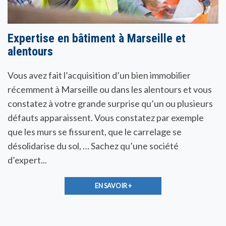
Expertise en bâtiment à Marseille et
alentours
Vous avez fait l’acquisition d’un bien immobilier
récemment à Marseille ou dans les alentours et vous
constatez à votre grande surprise qu’un ou plusieurs
défauts apparaissent. Vous constatez par exemple
que les murs se fissurent, que le carrelage se
désolidarise du sol, … Sachez qu’une société
d’expert...
EN SAVOIR +