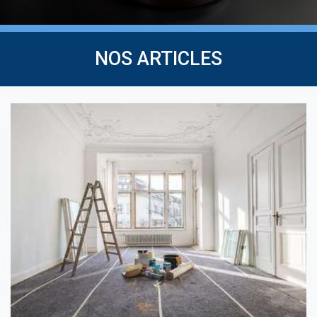
NOS ARTICLES